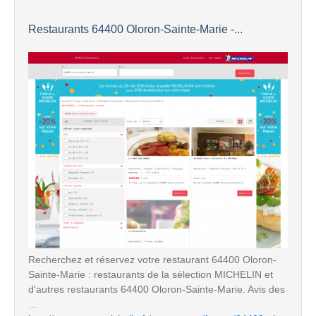
Restaurants 64400 Oloron-Sainte-Marie -...
Recherchez et réservez votre restaurant 64400 Oloron-
Sainte-Marie : restaurants de la sélection MICHELIN et
d'autres restaurants 64400 Oloron-Sainte-Marie. Avis des
...