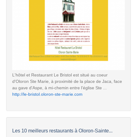
L'hôtel et Restaurant Le Bristol est situé au coeur
d'Oloron Ste Marie, à proximité de la place de Jaca, face
au gave d'Aspe, à mi-chemin entre l'église Ste ...
http://le-bristol.oloron-ste-marie.com
Les 10 meilleurs restaurants à Oloron-Sainte...