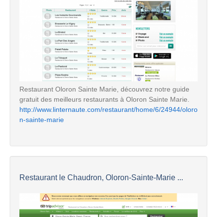
Restaurant Oloron Sainte Marie, découvrez notre guide
gratuit des meilleurs restaurants à Oloron Sainte Marie.
http://www.linternaute.com/restaurant/home/6/24944/oloro
n-sainte-marie
Restaurant le Chaudron, Oloron-Sainte-Marie ...