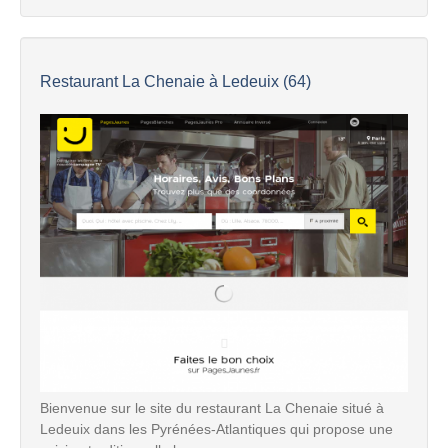
Restaurant La Chenaie à Ledeuix (64)
Bienvenue sur le site du restaurant La Chenaie situé à
Ledeuix dans les Pyrénées-Atlantiques qui propose une