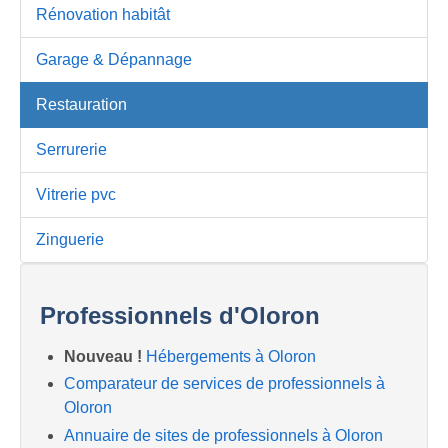
Rénovation habitât
Garage & Dépannage
Restauration
Serrurerie
Vitrerie pvc
Zinguerie
Professionnels d'Oloron
Nouveau !
Hébergements à Oloron
Comparateur de services de professionnels à
Oloron
Annuaire de sites de professionnels à Oloron