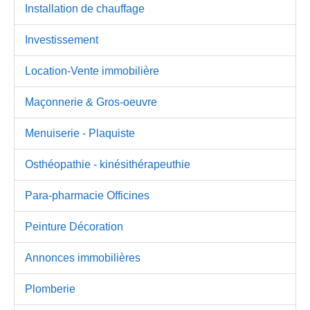
Installation de chauffage
Investissement
Location-Vente immobilière
Maçonnerie & Gros-oeuvre
Menuiserie - Plaquiste
Osthéopathie - kinésithérapeuthie
Para-pharmacie Officines
Peinture Décoration
Annonces immobilières
Plomberie