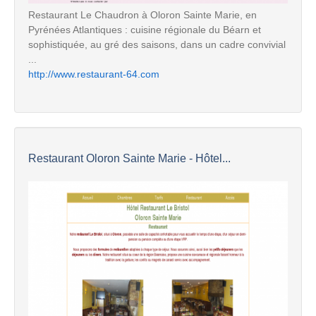
Restaurant Le Chaudron à Oloron Sainte Marie, en
Pyrénées Atlantiques : cuisine régionale du Béarn et
sophistiquée, au gré des saisons, dans un cadre convivial
...
http://www.restaurant-64.com
Restaurant Oloron Sainte Marie - Hôtel...