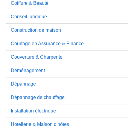
Coiffure & Beauté
Conseil juridique
Construction de maison
Courtage en Assurance & Finance
Couverture & Charpente
Déménagement
Dépannage
Dépannage de chauffage
Installation électrique
Hotellerie & Maison d'hôtes