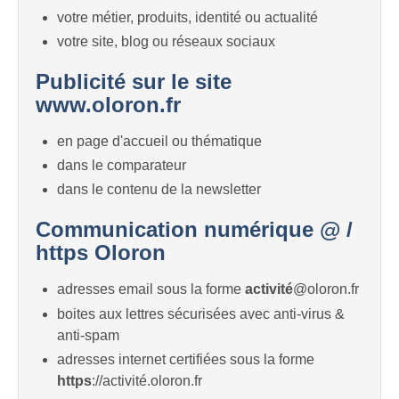
votre métier, produits, identité ou actualité
votre site, blog ou réseaux sociaux
Publicité sur le site
www.oloron.fr
en page d'accueil ou thématique
dans le comparateur
dans le contenu de la newsletter
Communication numérique @ /
https Oloron
adresses email sous la forme
activité
@oloron.fr
boites aux lettres sécurisées avec anti-virus &
anti-spam
adresses internet certifiées sous la forme
https
://activité.oloron.fr