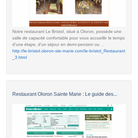
Notre restaurant Le Bristol, situé à Oloron, possède une
salle de capacité confortable pour vous accueillir le temps
d'une étape, d'un séjour en demi-pension ou ...
http://le-bristol.oloron-ste-marie.com/le-bristol_Restaurant
_3.html
Restaurant Oloron Sainte Marie : Le guide des...