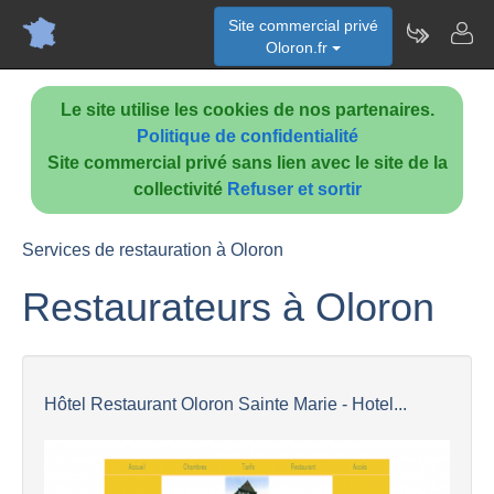
Site commercial privé
Oloron.fr
Le site utilise les cookies de nos partenaires.
Politique de confidentialité
Site commercial privé sans lien avec le site de la
collectivité
Refuser et sortir
Services de restauration à Oloron
Restaurateurs à Oloron
Hôtel Restaurant Oloron Sainte Marie - Hotel...