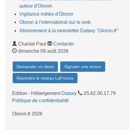
autour d'Oloron
Vigilance météo d'Oloron
Oloron à l'international sur le web
Abonnement à la newsletter Dataxy
"Oloron.fr"
Chantal Paul
Contacter
dimanche 09 août 2026
Demander un devis
Signaler une erreur
Rejoindre le réseau LaFrance
Edition - Hébergement
Dataxy
05.62.00.17.79
Politique de confidentialité
Oloron.fr 2026