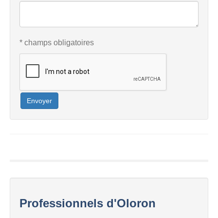
* champs obligatoires
Envoyer
Professionnels d'Oloron