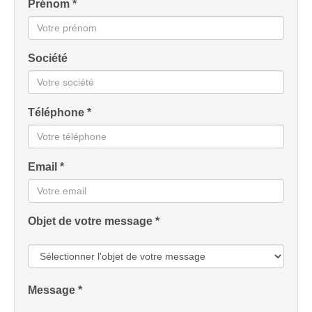
Prénom *
Société
Téléphone *
Email *
Objet de votre message *
Message *