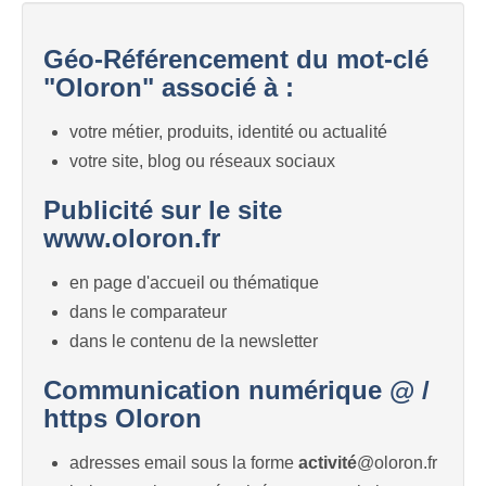
Géo-Référencement du mot-clé
"Oloron" associé à :
votre métier, produits, identité ou actualité
votre site, blog ou réseaux sociaux
Publicité sur le site
www.oloron.fr
en page d'accueil ou thématique
dans le comparateur
dans le contenu de la newsletter
Communication numérique @ /
https Oloron
adresses email sous la forme
activité
@oloron.fr