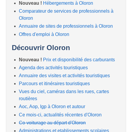
Nouveau !
Hébergements à Oloron
Comparateur de services de professionnels à
Oloron
Annuaire de sites de professionnels à Oloron
Offres d'emploi à Oloron
Découvrir Oloron
Nouveau !
Prix et disponibilité des carburants
Agenda des activités touristiques
Annuaire des visites et activités touristiques
Parcours et itinéraires touristiques
Vues du ciel, caméras dans les rues, cartes
routières
Aoc, Aop, Igp à Oloron et autour
Ce mois-ci, actualités récentes d'Oloron
Co-voiturage au départ d'Oloron
Administrations et etablissements scolaires