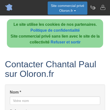
Site commercial privé
Oloron.fr
Le site utilise les cookies de nos partenaires.
Politique de confidentialité
Site commercial privé sans lien avec le site de la
collectivité
Refuser et sortir
Contacter Chantal Paul
sur Oloron.fr
Nom *