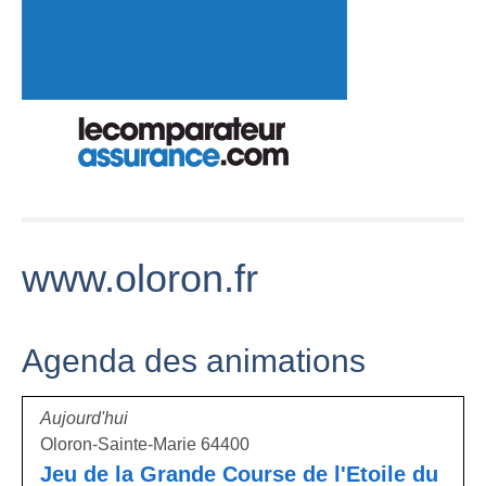
www.oloron.fr
Agenda des animations
Aujourd'hui
Oloron-Sainte-Marie 64400
Jeu de la Grande Course de l'Etoile du