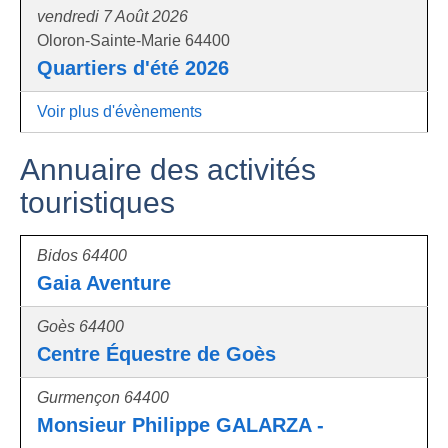
vendredi 7 Août 2026
Oloron-Sainte-Marie 64400
Quartiers d'été 2026
Voir plus d'évènements
Annuaire des activités
touristiques
Bidos 64400
Gaia Aventure
Goès 64400
Centre Équestre de Goès
Gurmençon 64400
Monsieur Philippe GALARZA -