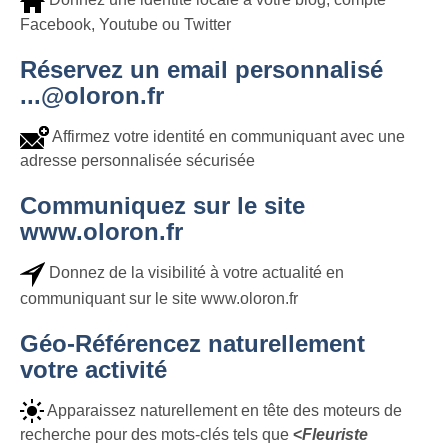
Facebook, Youtube ou Twitter
Réservez un email personnalisé
...@oloron.fr
Affirmez votre identité en communiquant avec une
adresse personnalisée sécurisée
Communiquez sur le site
www.oloron.fr
Donnez de la visibilité à votre actualité en
communiquant sur le site www.oloron.fr
Géo-Référencez naturellement
votre activité
Apparaissez naturellement en tête des moteurs de
recherche pour des mots-clés tels que
<
Fleuriste