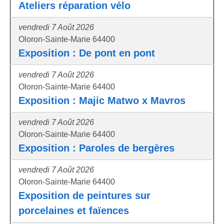
Ateliers réparation vélo
vendredi 7 Août 2026
Oloron-Sainte-Marie 64400
Exposition : De pont en pont
vendredi 7 Août 2026
Oloron-Sainte-Marie 64400
Exposition : Majic Matwo x Mavros
vendredi 7 Août 2026
Oloron-Sainte-Marie 64400
Exposition : Paroles de bergères
vendredi 7 Août 2026
Oloron-Sainte-Marie 64400
Exposition de peintures sur
porcelaines et faïences