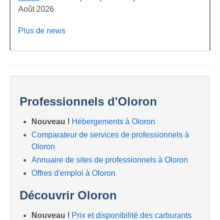
Août 2026
Plus de news
Professionnels d'Oloron
Nouveau !
Hébergements à Oloron
Comparateur de services de professionnels à
Oloron
Annuaire de sites de professionnels à Oloron
Offres d'emploi à Oloron
Découvrir Oloron
Nouveau !
Prix et disponibilité des carburants