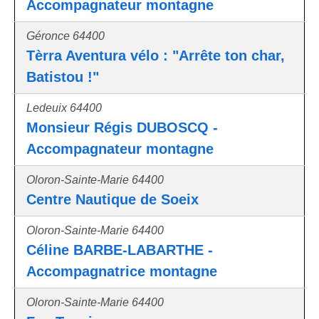
Accompagnateur montagne
Géronce 64400
Tèrra Aventura vélo : "Arrête ton char,
Batistou !"
Ledeuix 64400
Monsieur Régis DUBOSCQ -
Accompagnateur montagne
Oloron-Sainte-Marie 64400
Centre Nautique de Soeix
Oloron-Sainte-Marie 64400
Céline BARBE-LABARTHE -
Accompagnatrice montagne
Oloron-Sainte-Marie 64400