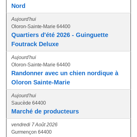
Nord
Aujourd'hui
Oloron-Sainte-Marie 64400
Quartiers d'été 2026 - Guinguette
Foutrack Deluxe
Aujourd'hui
Oloron-Sainte-Marie 64400
Randonner avec un chien nordique à
Oloron Sainte-Marie
Aujourd'hui
Saucède 64400
Marché de producteurs
vendredi 7 Août 2026
Gurmençon 64400