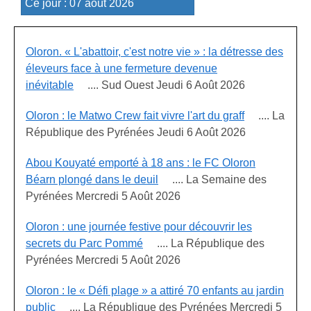
Oloron. « L'abattoir, c'est notre vie » : la détresse des
éleveurs face à une fermeture devenue
inévitable
.... Sud Ouest Jeudi 6 Août 2026
Oloron : le Matwo Crew fait vivre l'art du graff
.... La
République des Pyrénées Jeudi 6 Août 2026
Abou Kouyaté emporté à 18 ans : le FC Oloron
Béarn plongé dans le deuil
.... La Semaine des
Pyrénées Mercredi 5 Août 2026
Oloron : une journée festive pour découvrir les
secrets du Parc Pommé
.... La République des
Pyrénées Mercredi 5 Août 2026
Oloron : le « Défi plage » a attiré 70 enfants au jardin
public
.... La République des Pyrénées Mercredi 5