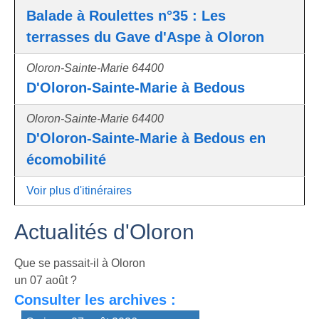
Balade à Roulettes n°35 : Les
terrasses du Gave d'Aspe à Oloron
Oloron-Sainte-Marie 64400
D'Oloron-Sainte-Marie à Bedous
Oloron-Sainte-Marie 64400
D'Oloron-Sainte-Marie à Bedous en
écomobilité
Voir plus d'itinéraires
Actualités d'Oloron
Que se passait-il à Oloron
un 07 août ?
Consulter les archives :