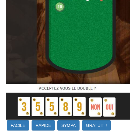
FACILE
RAPIDE
SYMPA
GRATUIT !