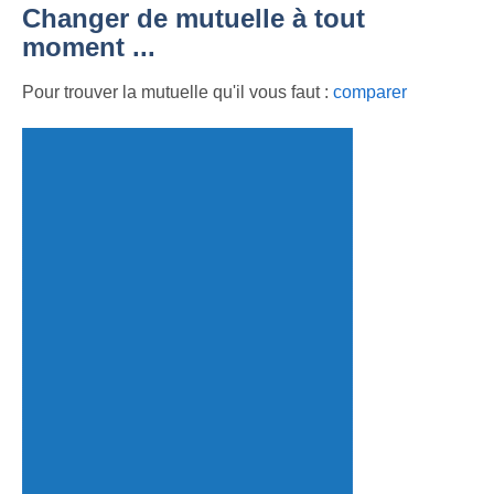
Changer de mutuelle à tout
moment ...
Pour trouver la mutuelle qu'il vous faut :
comparer