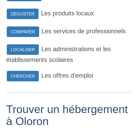
Les produits locaux
DEGUSTER
Les services de professionnels
COMPARER
Les administrations et les
LOCALISER
établissements scolaires
Les offres d'emploi
CHERCHER
Trouver un hébergement
à Oloron