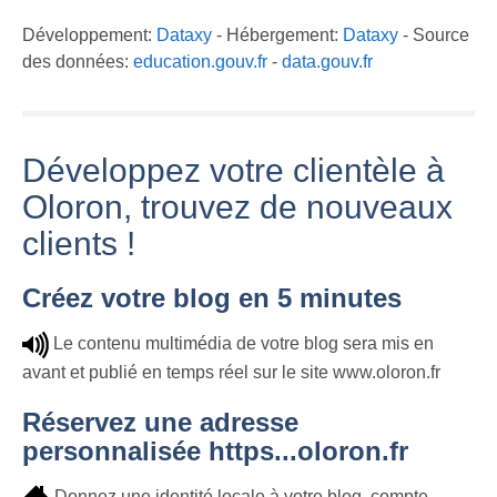
Développement:
Dataxy
- Hébergement:
Dataxy
- Source
des données:
education.gouv.fr
-
data.gouv.fr
Développez votre clientèle à
Oloron, trouvez de nouveaux
clients !
Créez votre blog en 5 minutes
Le contenu multimédia de votre blog sera mis en
avant et publié en temps réel sur le site www.oloron.fr
Réservez une adresse
personnalisée https...oloron.fr
Donnez une identité locale à votre blog, compte