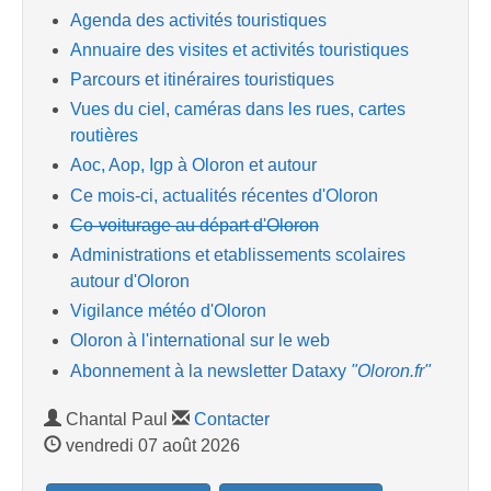
Agenda des activités touristiques
Annuaire des visites et activités touristiques
Parcours et itinéraires touristiques
Vues du ciel, caméras dans les rues, cartes
routières
Aoc, Aop, Igp à Oloron et autour
Ce mois-ci, actualités récentes d'Oloron
Co-voiturage au départ d'Oloron
Administrations et etablissements scolaires
autour d'Oloron
Vigilance météo d'Oloron
Oloron à l'international sur le web
Abonnement à la newsletter Dataxy
"Oloron.fr"
Chantal Paul
Contacter
vendredi 07 août 2026