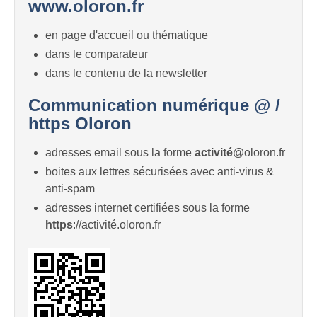
www.oloron.fr
en page d'accueil ou thématique
dans le comparateur
dans le contenu de la newsletter
Communication numérique @ /
https Oloron
adresses email sous la forme
activité
@oloron.fr
boites aux lettres sécurisées avec anti-virus &
anti-spam
adresses internet certifiées sous la forme
https
://activité.oloron.fr