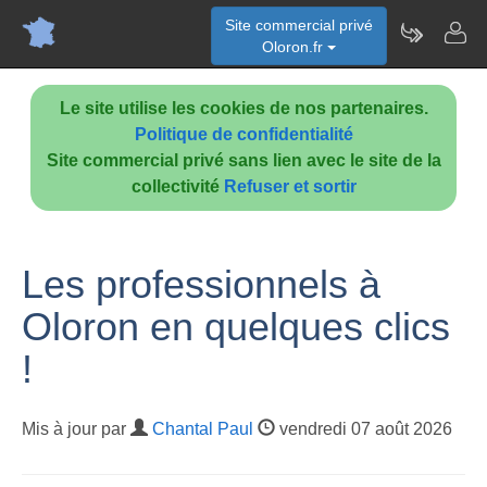
Site commercial privé
Oloron.fr
Le site utilise les cookies de nos partenaires.
Politique de confidentialité
Site commercial privé sans lien avec le site de la
collectivité
Refuser et sortir
Les professionnels à
Oloron en quelques clics
!
Mis à jour par
Chantal Paul
vendredi 07 août 2026